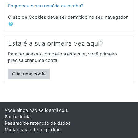
Esqueceu o seu usuário ou senha?
O uso de Cookies deve ser permitido no seu navegador
Esta é a sua primeira vez aqui?
Para ter acesso completo a este site, você primeiro
precisa criar uma conta.
Criar uma conta
Você ainda não se identificou.
Página inicial
Resumo de retenção de dados
Mudar para o tema padrão